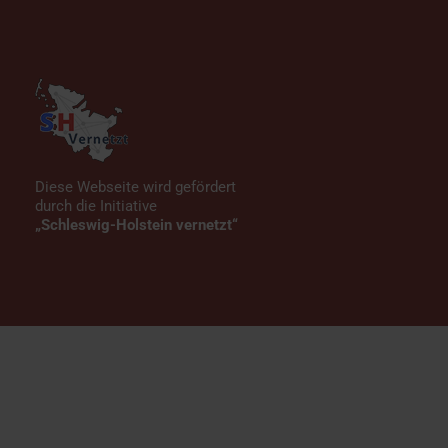
Diese Webseite wird gefördert
durch die Initiative
„Schleswig-Holstein vernetzt“