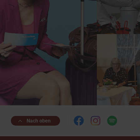
Nach oben