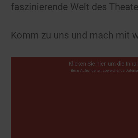
faszinierende Welt des Theate
Komm zu uns und mach mit wer
Klicken Sie hier, um die Inh
Beim Aufruf gelten abweichende Daten