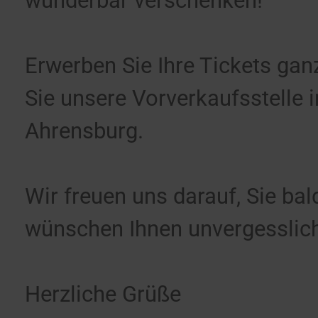
wunderbar verschenken!
Erwerben Sie Ihre Tickets ga
Sie unsere Vorverkaufsstelle 
Ahrensburg.
Wir freuen uns darauf, Sie ba
wünschen Ihnen unvergesslic
Herzliche Grüße