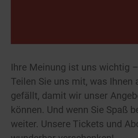
Ihre Meinung ist uns wichtig –
Teilen Sie uns mit, was Ihnen
gefällt, damit wir unser Ange
können. Und wenn Sie Spaß bei
weiter. Unsere Tickets und A