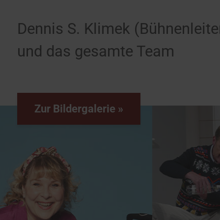
Dennis S. Klimek (Bühnenleite
und das gesamte Team
Zur Bildergalerie